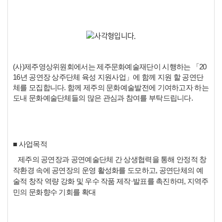
(사)제주영상위원회에서는 제주문화예술재단이 시행하는 「20
16년 공연장 상주단체 육성 지원사업」에 함께 지원 할 공연단
체를 모집합니다. 함께 제주의 문화예술발전에 기여하고자 하는
도내 문화예술단체들의 많은 관심과 참여를 부탁드립니다.
■ 사업목적
제주의 공연장과 공연예술단체 간 상생협력을 통해 안정적 창
작환경 속에 공연장의 운영 활성화를 도모하고, 공연단체의 예
술적 창작 역량 강화 및 우수 작품 제작·발표를 촉진하며, 지역주
민의 문화향수 기회를 확대