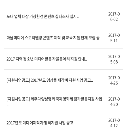
2017-0
도내 업체 대상 가상환경 콘텐츠 실태조사 실시..
6-02
2017-0
마을미디어 스토리텔링 콘텐츠 제작 및 교육 지원 단체 모집 공..
5-11
2017-0
2017 지역 청소년 미디어활동 자율동아리 지원 안내..
5-08
2017-0
[지원사업공고] 2017년도 영상물 제작비 지원 사업 공고..
4-25
[지원사업공고] 제주다양성영화 국제영화제 참가활동지원 사업
2017-0
..
4-20
2017-0
2017년도 미디어제작자 창작지원 사업 공고
4-12