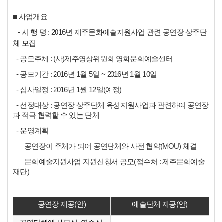
■ 사업개요
- 시 행 명 : 2016년 제주문화예술지원사업 관련 공연장 상주단
체 모집
- 공모주체 : (사)제주영상위원회 영화문화예술센터
- 공모기간 : 2016년 1월 5일 ~ 2016년 1월 10일
- 심사일정 : 2016년 1월 12일(예정)
- 선정대상 : 공연장 상주단체 육성지원사업과 관련하여 공연장
과 적극 협력할 수 있는 단체
- 운영계획
공연장이 주체가 되어 공연단체와 사전 협약(MOU) 체결
문화예술지원사업 지원신청서 공모(접수처 : 제주문화예술
재단)
공연장 제공(안)
예술단체 제공(안)