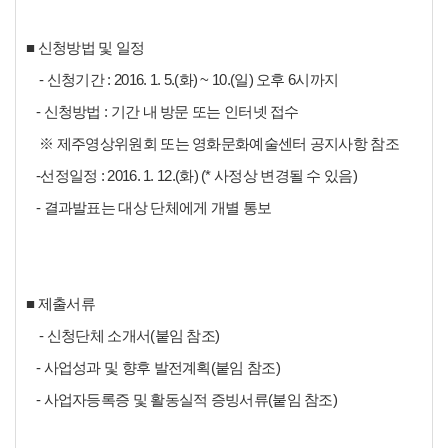
■ 신청방법 및 일정
- 신청기간 : 2016. 1. 5.(화) ~ 10.(일) 오후 6시까지
- 신청방법 : 기간 내 방문 또는 인터넷 접수
※ 제주영상위원회 또는 영화문화예술센터 공지사항 참조
-선정일정 : 2016. 1. 12.(화) (* 사정상 변경될 수 있음)
- 결과발표는 대상 단체에게 개별 통보
■ 제출서류
- 신청단체 소개서(붙임 참조)
- 사업성과 및 향후 발전계획(붙임 참조)
- 사업자등록증 및 활동실적 증빙서류(붙임 참조)