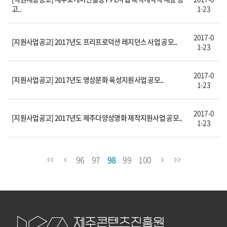
고..
1-23
2017-0
[지원사업공고] 2017년도 프리프로덕션 레지던스 사업 공모..
1-23
2017-0
[지원사업공고] 2017년도 영상문화 육성지원사업 공모..
1-23
2017-0
[지원사업공고] 2017년도 제주다양성영화 제작지원사업 공모..
1-23
96
97
98
99
100