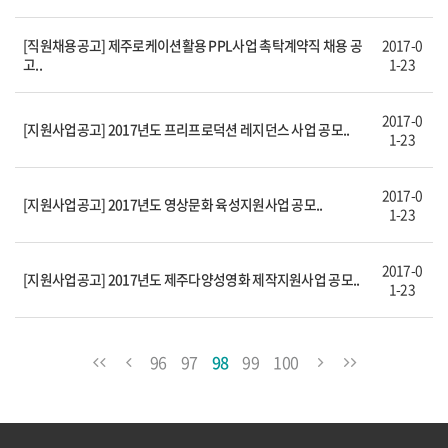
[직원채용공고] 제주로케이션활용 PPL사업 촉탁계약직 채용 공
2017-0
고..
1-23
2017-0
[지원사업공고] 2017년도 프리프로덕션 레지던스 사업 공모..
1-23
2017-0
[지원사업공고] 2017년도 영상문화 육성지원사업 공모..
1-23
2017-0
[지원사업공고] 2017년도 제주다양성영화 제작지원사업 공모..
1-23
96
97
98
99
100