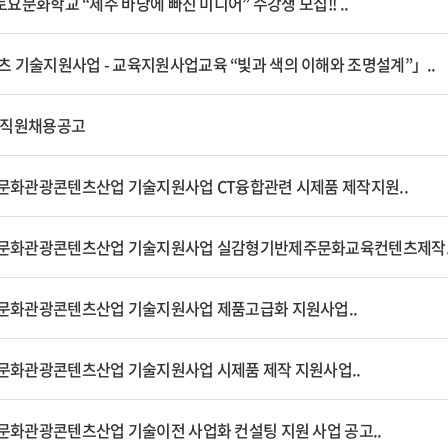
토요문화학교 “제주 바당에 빠진 미디어” 수강생 모집!! ..
 기술지원사업 - 교육지원사업교육 “빛과 색의 이해와 조명설계”」..
 직원채용공고
 문화관광콘텐츠산업 기술지원사업 CT융합관련 시제품 제작지원..
 문화관광콘텐츠산업 기술지원사업 실감형기반제주문화교육컨텐츠제작.
 문화관광콘텐츠산업 기술지원사업 제품고급화 지원사업..
 문화관광콘텐츠산업 기술지원사업 시제품 제작 지원사업..
 문화관광콘텐츠산업 기술이전 사업화 컨설팅 지원 사업 공고..