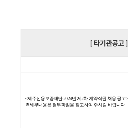
[
타기관공고
<제주신용보증재단 2024년 제2차 계약직원 채용 공고
※세부내용은 첨부파일을 참고하여 주시길 바랍니다.