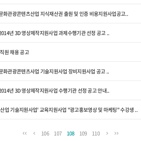
 문화관광콘텐츠산업 지식재산권 출원 및 인증 비용지원사업공고..
2014년 3D 영상제작지원사업 과제수행기관 선정 공고 ..
직원 채용 공고
 문화관광콘텐츠사업 기술지원사업 장비지원사업 공고 ..
2014년 3D 영상제작지원사업 수행기관 선정 공고 안내..
업 기술지원사업' 교육지원사업 "광고홍보영상 및 마케팅" 수강생 ..
106
107
108
109
110