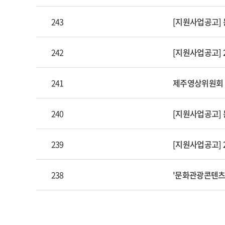
243
[지원사업공고]
242
[지원사업공고] 
241
제주영상위원회 
240
[지원사업공고]
239
[지원사업공고] 
238
'문화관광콘텐츠산