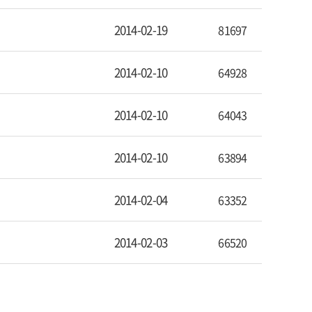
2014-02-19
81697
2014-02-10
64928
2014-02-10
64043
2014-02-10
63894
2014-02-04
63352
2014-02-03
66520