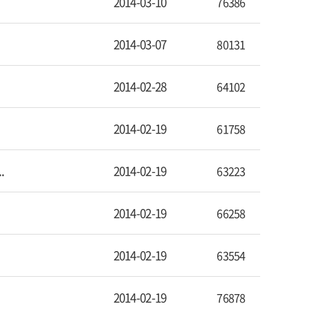
2014-03-10
76386
2014-03-07
80131
2014-02-28
64102
2014-02-19
61758
2014-02-19
.
63223
2014-02-19
66258
2014-02-19
63554
2014-02-19
76878