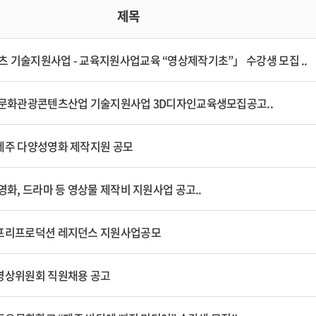
제목
 기술지원사업 - 교육지원사업교육 “영상제작기초”」 수강생 모집 ..
 문화관광콘텐츠산업 기술지원사업 3D디자인교육생모집공고..
제주 다양성영화 제작지원 공모
영화, 드라마 등 영상물 제작비 지원사업 공고..
프리프로덕션 레지던스 지원사업공모
영상위원회 직원채용 공고