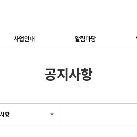
사업안내
알림마당
공지사항
사항