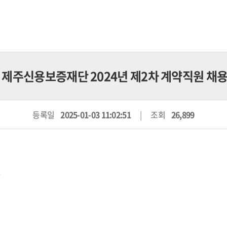
] 제주신용보증재단 2024년 제2차 계약직원 채용 공
등록일
2025-01-03 11:02:51
조회
26,899
>