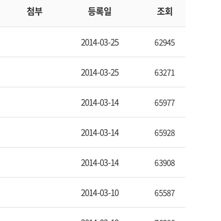
첨부
등록일
조회
2014-03-25
62945
2014-03-25
63271
2014-03-14
65977
2014-03-14
65928
2014-03-14
63908
2014-03-10
65587