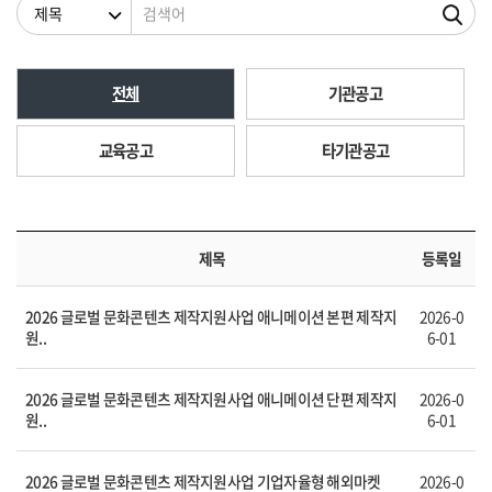
검색조건
검색어
전체
기관공고
교육공고
타기관공고
제목
등록일
2026 글로벌 문화콘텐츠 제작지원사업 애니메이션 본편 제작지
2026-0
원..
6-01
2026 글로벌 문화콘텐츠 제작지원사업 애니메이션 단편 제작지
2026-0
원..
6-01
2026 글로벌 문화콘텐츠 제작지원사업 기업자율형 해외마켓
2026-0