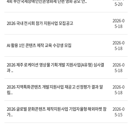
4회 부산국제장애인인권영화제 단편 영화 공모 안..
5-20
2026-0
2026 국내 전시회 참가 지원사업 모집공고
5-18
2026-0
AI 활용 1인 콘텐츠 제작 교육 수강생 모집
5-18
2026 제주 로케이션 영상물 기획개발 지원사업(A유형) 심사결
2026-0
과 ..
5-18
2026 지역특화콘텐츠 개발지원사업 재공고 선정평가 결과 알
2026-0
림..
5-18
2026 글로벌 문화콘텐츠 제작지원사업 기업자율형 해외마켓 참
2026-0
가..
5-15