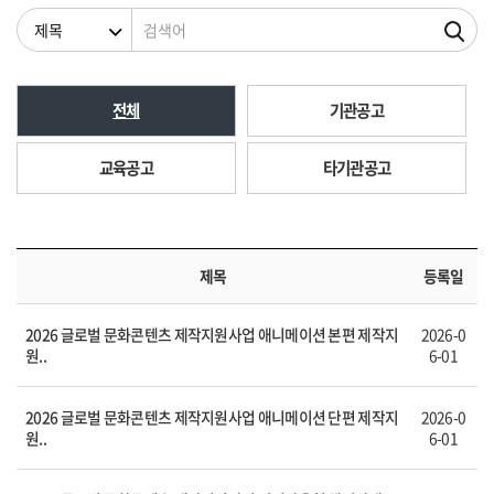
검색조건
검색어
전체
기관공고
교육공고
타기관공고
제목
등록일
2026 글로벌 문화콘텐츠 제작지원사업 애니메이션 본편 제작지
2026-0
원..
6-01
2026 글로벌 문화콘텐츠 제작지원사업 애니메이션 단편 제작지
2026-0
원..
6-01