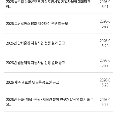
2026 글로벌 문화콘텐츠 제작지원사업 기업자율형 해외마켓
2026-0
참..
6-01
2026-0
2026 그린로하스 ESG 제주대전 콘텐츠 공모
5-29
2026-0
2026년 만화출판 지원사업 선정 결과 공고
5-29
2026-0
2026년 웹툰제작 지원사업 선정 결과 공고
5-29
2026-0
2026 제주 글로벌 AI 필름 공모전 공고
5-28
2026년 문화·체육·관광·저작권 분야 연구개발 권역별 기술 수
2026-0
요..
5-26