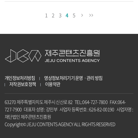
1
2
3
4
5
개인정보처리방침
영상정보처리기기 운영ㆍ관리 방침
저작권보호정책
이용약관
63270 제주특별자치도 제주시 신산로 82 TEL:064-727-7800 FAX:064-
727-7900 대표자 성명 : 강민부 사업자 등록번호 : 626-82-00190 사업자명 :
재단법인 제주콘텐츠진흥원
Copyright© JEJU CONTENTS AGENCY ALL RIGHTS RESERVED