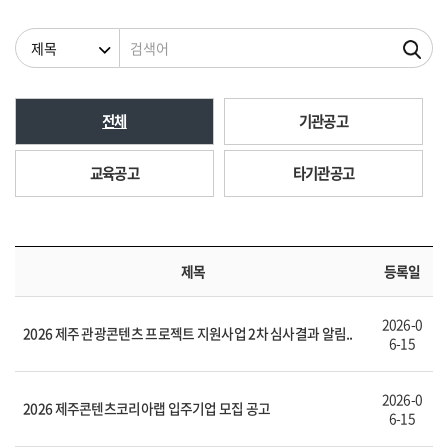
검색조건
검색어
전체
기관공고
교육공고
타기관공고
제목
등록일
2026-0
2026 제주 관광콘텐츠 프로젝트 지원사업 2차 심사결과 알림..
6-15
2026-0
2026 제주콘텐츠코리아랩 입주기업 모집 공고
6-15