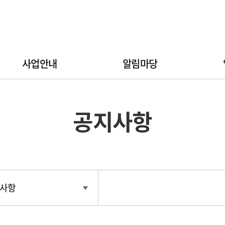
사업안내
알림마당
공지사항
사항