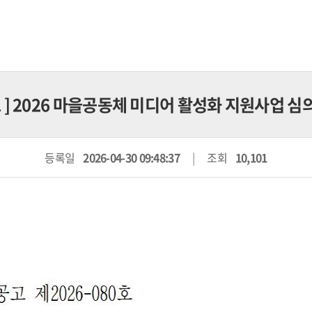
고
] 2026 마을공동체 미디어 활성화 지원사업 심
등록일
2026-04-30 09:48:37
조회
10,101