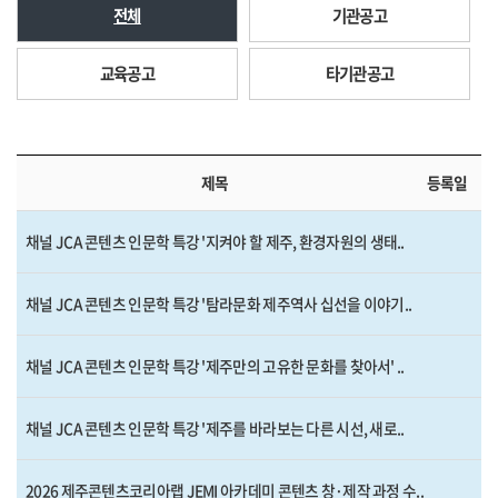
전체
기관공고
교육공고
타기관공고
제목
등록일
채널 JCA 콘텐츠 인문학 특강 '지켜야 할 제주, 환경자원의 생태..
채널 JCA 콘텐츠 인문학 특강 '탐라문화 제주역사 십선을 이야기..
채널 JCA 콘텐츠 인문학 특강 '제주만의 고유한 문화를 찾아서' ..
채널 JCA 콘텐츠 인문학 특강 '제주를 바라보는 다른 시선, 새로..
2026 제주콘텐츠코리아랩 JEMI 아카데미 콘텐츠 창·제작 과정 수..