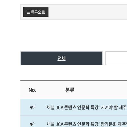
목록으로
전체
No.
분류
채널 JCA 콘텐츠 인문학 특강 '지켜야 할 제
채널 JCA 콘텐츠 인문학 특강 '탐라문화 제