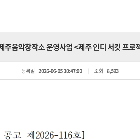
26 제주음악창작소 운영사업 <제주 인디 서킷 프로
등록일
2026-06-05 10:47:00
조회
8,593