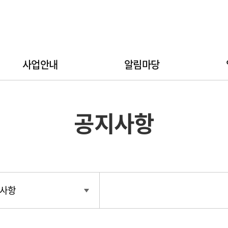
사업안내
알림마당
공지사항
사항