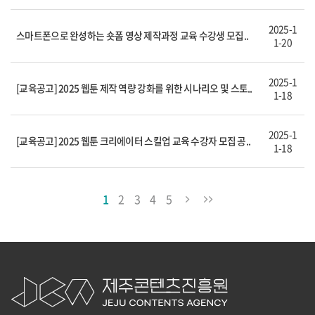
2025-1
스마트폰으로 완성하는 숏폼 영상 제작과정 교육 수강생 모집..
1-20
2025-1
[교육공고] 2025 웹툰 제작 역량 강화를 위한 시나리오 및 스토..
1-18
2025-1
[교육공고] 2025 웹툰 크리에이터 스킬업 교육 수강자 모집 공..
1-18
1
2
3
4
5