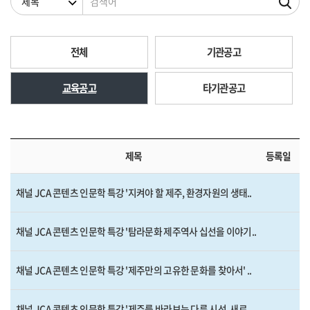
전체
기관공고
교육공고
타기관공고
제목
등록일
채널 JCA 콘텐츠 인문학 특강 '지켜야 할 제주, 환경자원의 생태..
채널 JCA 콘텐츠 인문학 특강 '탐라문화 제주역사 십선을 이야기..
채널 JCA 콘텐츠 인문학 특강 '제주만의 고유한 문화를 찾아서' ..
채널 JCA 콘텐츠 인문학 특강 '제주를 바라보는 다른 시선, 새로..