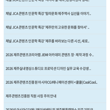
채널 JCA 콘텐츠 인문학 특강 '탐라문화 제주역사 십선을 이야기..
채널 JCA 콘텐츠 인문학 특강 '제주만의 고유한 문화를 찾아서' ..
채널 JCA 콘텐츠 인문학 특강 '제주를 바라보는 다른 시선, 새로..
2026 제주콘텐츠코리아랩 JEMI 아카데미 콘텐츠 창·제작 과정 수..
2026 제주실내영상스튜디오 프로덕션 디자인 실무 교육 수강생 ..
2026 제주콘텐츠진흥원 아시아CGI애니메이션센터 <쿨쿨(CoolCool..
제주콘텐츠진흥원 직원 사칭 주의 안내
2026년 아시아CGI애니메이션센터 및 제주웹툰캠퍼스 입주기업 모..