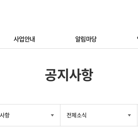
사업안내
알림마당
공지사항
사항
전체소식