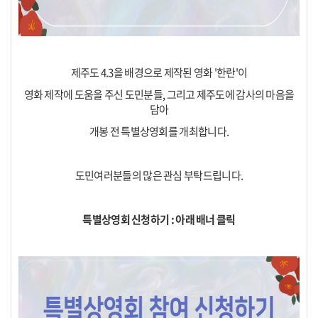
제주도 4.3을 배경으로 제작된 영화 '한란'이
영화 제작에 도움을 주신 도민분들, 그리고 제주도에 감사의 마음을
담아
개봉 전 특별상영회를 개최합니다.
도민여러분들의 많은 관심 부탁드립니다.
특별상영회 신청하기 : 아래 배너 클릭