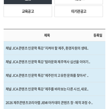
교육공고
타기관공고
제목
등록일
채널 JCA 콘텐츠 인문학 특강 '지켜야 할 제주, 환경자원의 생태..
채널 JCA 콘텐츠 인문학 특강 '탐라문화 제주역사 십선을 이야기..
채널 JCA 콘텐츠 인문학 특강 '제주만의 고유한 문화를 찾아서' ..
채널 JCA 콘텐츠 인문학 특강 '제주를 바라보는 다른 시선, 새로..
2026 제주콘텐츠코리아랩 JEMI 아카데미 콘텐츠 창·제작 과정 수..