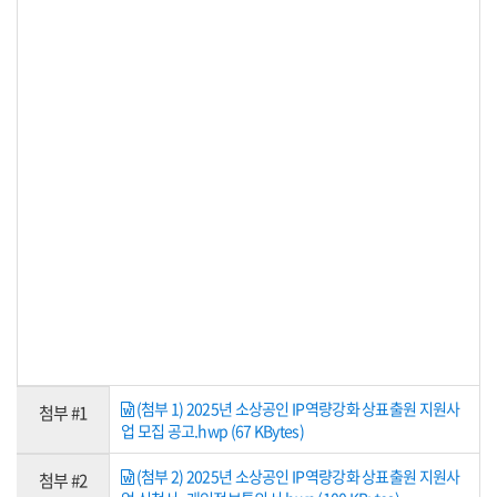
(첨부 1) 2025년 소상공인 IP역량강화 상표출원 지원사
첨부 #1
업 모집 공고.hwp (67 KBytes)
(첨부 2) 2025년 소상공인 IP역량강화 상표출원 지원사
첨부 #2