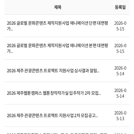
제목
등록일
2026 글로벌 문화콘텐츠 제작지원사업 애니메이션 단편 대면평
2026-0
가..
5-15
2026 글로벌 문화콘텐츠 제작지원사업 애니메이션 본편 대면평
2026-0
가..
5-15
2026-0
2026 제주 관광콘텐츠 프로젝트 지원사업 심사결과 알림..
5-14
2026-0
2026 제주웹툰캠퍼스 웹툰창작작가실 입주작가 2차 모집..
5-14
2026-0
2026 제주 관광콘텐츠 프로젝트 지원사업 2차 모집공고..
5-13