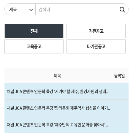
검색조건
검색어
전체
기관공고
교육공고
타기관공고
제목
등록일
채널 JCA 콘텐츠 인문학 특강 '지켜야 할 제주, 환경자원의 생태..
채널 JCA 콘텐츠 인문학 특강 '탐라문화 제주역사 십선을 이야기..
채널 JCA 콘텐츠 인문학 특강 '제주만의 고유한 문화를 찾아서' ..