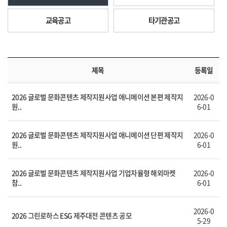
교육공고
타기관공고
제목
등록일
2026 글로벌 문화콘텐츠 제작지원사업 애니메이션 본편 제작지
2026-0
원..
6-01
2026 글로벌 문화콘텐츠 제작지원사업 애니메이션 단편 제작지
2026-0
원..
6-01
2026 글로벌 문화콘텐츠 제작지원사업 기업자율형 해외마켓
2026-0
참..
6-01
2026-0
2026 그린로하스 ESG 제주대전 콘텐츠 공모
5-29