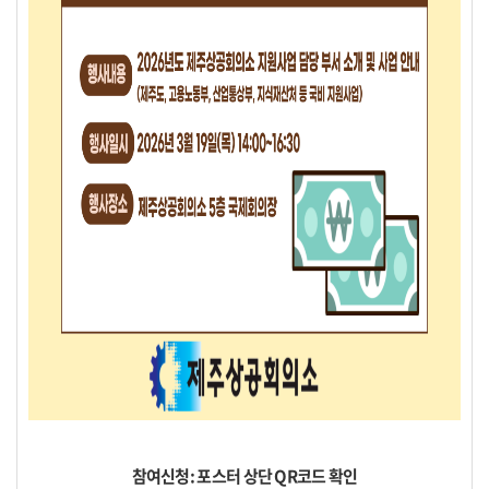
참여신청: 포스터 상단 QR코드 확인