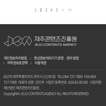
1
2
3
4
5
개인정보처리방침
영상정보처리기기 운영ㆍ관리 방침
저작권보호정책
이용약관
63270 제주특별자치도 제주시 신산로 82 TEL:064-727-7800 FAX:064-
727-7900 대표자 성명 : 강민부 사업자 등록번호 : 626-82-00190 사업자명 :
재단법인 제주콘텐츠진흥원
Copyright© JEJU CONTENTS AGENCY ALL RIGHTS RESERVED