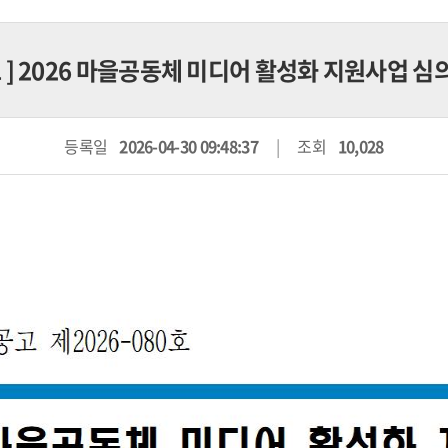
고
] 2026 마을공동체 미디어 활성화 지원사업 심
등록일
2026-04-30 09:48:37
조회
10,028