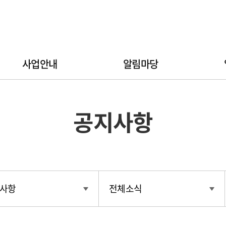
사업안내
알림마당
공지사항
사항
전체소식