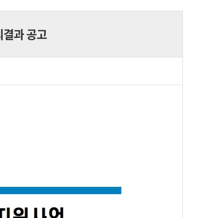
의결과 공고