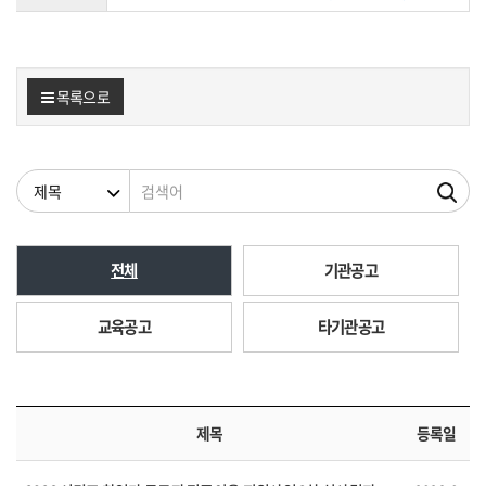
목록으로
검색조건
검색어
전체
기관공고
교육공고
타기관공고
제목
등록일