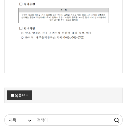
목록으로
검색조건
검색어