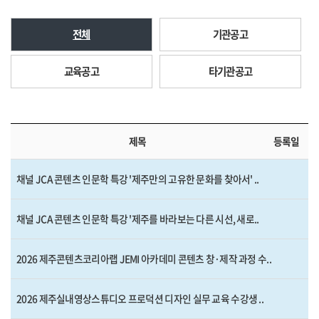
전체
기관공고
교육공고
타기관공고
제목
등록일
채널 JCA 콘텐츠 인문학 특강 '제주만의 고유한 문화를 찾아서' ..
채널 JCA 콘텐츠 인문학 특강 '제주를 바라보는 다른 시선, 새로..
2026 제주콘텐츠코리아랩 JEMI 아카데미 콘텐츠 창·제작 과정 수..
2026 제주실내영상스튜디오 프로덕션 디자인 실무 교육 수강생 ..