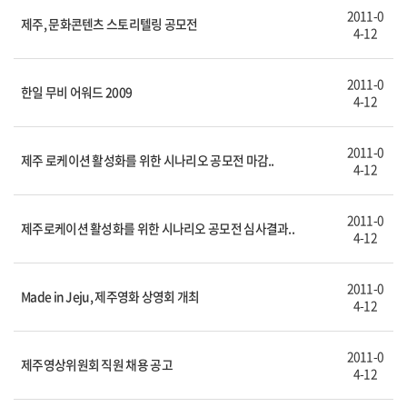
2011-0
제주, 문화콘텐츠 스토리텔링 공모전
4-12
2011-0
한일 무비 어워드 2009
4-12
2011-0
제주 로케이션 활성화를 위한 시나리오 공모전 마감..
4-12
2011-0
제주로케이션 활성화를 위한 시나리오 공모전 심사결과..
4-12
2011-0
Made in Jeju, 제주영화 상영회 개최
4-12
2011-0
제주영상위원회 직원 채용 공고
4-12