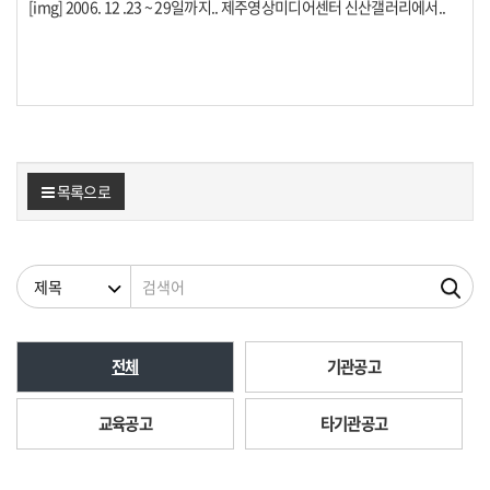
[img] 2006. 12 .23 ~ 29일까지.. 제주영상미디어센터 신산갤러리에서..
목록으로
검색조건
검색어
전체
기관공고
교육공고
타기관공고