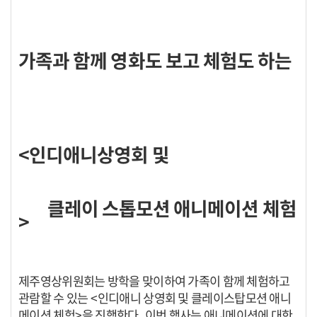
가족과 함께 영화도 보고 체험도 하는
<
인디애니상영회 및
클레이 스톱모션 애니메이션 체험
>
제주영상위원회는 방학을 맞이하여 가족이 함께 체험하고
관람할 수 있는
<
인디애니 상영회 및 클레이스탑모션 애니
메이션 체험
>
을 진행한다
.
이번 행사는
애니메이션에 대한