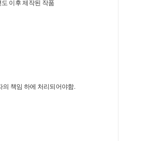
년도 이후 제작된 작품
자의 책임 하에 처리되어야함.