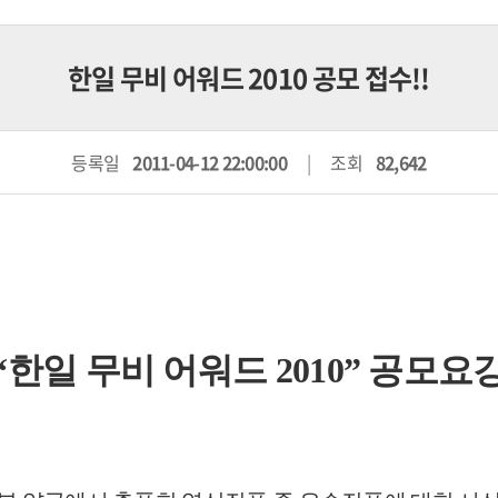
한일 무비 어워드 2010 공모 접수!!
등록일
2011-04-12 22:00:00
조회
82,642
“한일 무비 어워드 2010” 공모요