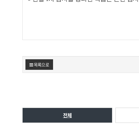
목록으로
전체