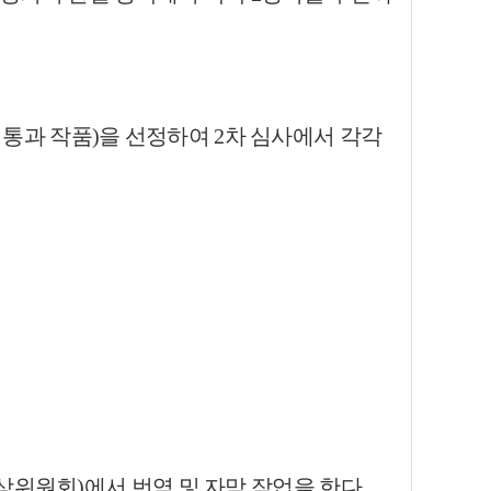
 통과 작품)을 선정하여 2차 심사에
서 각각
위원회)에서 번역 및 자막 작업을 한다.