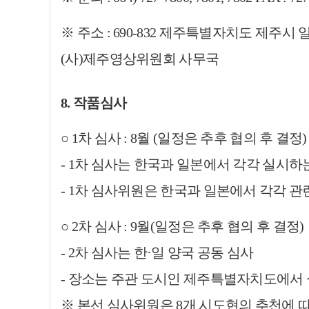
※ 주소 : 690-832 제주특별자치도 제주시 일도
(사)제주영상위원회 사무국
8. 작품심사
○ 1차 심사 : 8월 (일정은 추후 협의 후 결정)
- 1차 심사는 한국과 일본에서 각각 실시하
-
1차 심사위원은 한국과 일본에서 각각 관
○ 2차 심사 : 9월(일정은 추후 협의 후 결정)
- 2차 심사는 한·일 양국 공동 심사
- 장소는 주관 도시인 제주특별자치도에서
※ 본선 심사위원은 8개 시도현의 추천에 