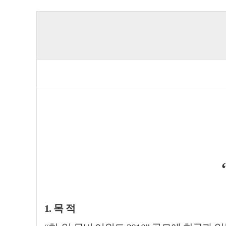
1. 목 적