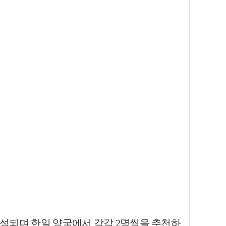
구성되며 한일 양국에서 각각 2명씩을 추천하