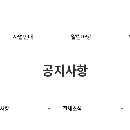
사업안내
알림마당
공지사항
사항
전체소식