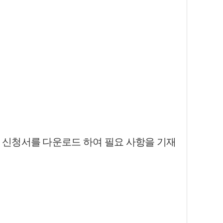
 신청서를 다운로드 하여 필요 사항
을
기재