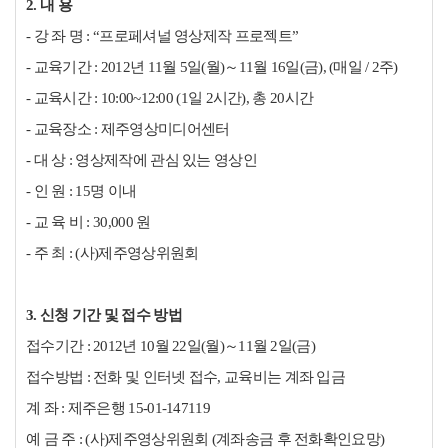
2. 내 용
- 강 좌 명 : “프로페셔널 영상제작 프로젝트”
- 교육기간 : 2012년 11월 5일(월)～11월 16일(금), (매일 / 2주)
- 교육시간 : 10:00~12:00 (1일 2시간), 총 20시간
- 교육장소 : 제주영상미디어센터
- 대 상 : 영상제작에 관심 있는 영상인
- 인 원 : 15명 이내
- 교 육 비 : 30,000 원
- 주 최 : (사)제주영상위원회
3. 신청 기간 및 접수 방법
접수기간 : 2012년 10월 22일(월)～11월 2일(금)
접수방법 : 전화 및 인터넷 접수, 교육비는 계좌 입금
계 좌 : 제주은행 15-01-147119
예 금 주 : (사)제주영상위원회 (계좌송금 후 전화확인요망)