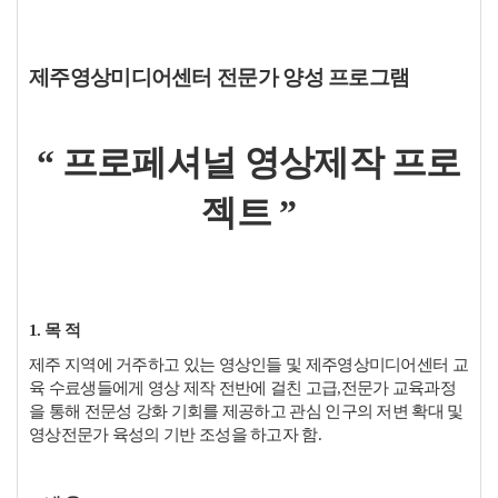
제주영상미디어센터 전문가 양성 프로그램
“ 프로페셔널 영상제작 프로
젝트 ”
1. 목 적
제주 지역에 거주하고 있는 영상인들 및 제주영상미디어센터 교
육 수료생들에게 영상 제작 전반에 걸친 고급,전문가 교육과정
을 통해 전문성 강화 기회를 제공하고 관심 인구의 저변 확대 및
영상전문가 육성의 기반 조성을 하고자 함.