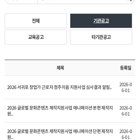
전체
기관공고
교육공고
타기관공고
제목
등록일
2026-0
2026 서귀포 창업가 근로자 정주이음 지원사업 심사결과 알림..
6-01
2026 글로벌 문화콘텐츠 제작지원사업 애니메이션 본편 제작지
2026-0
원..
6-01
2026 글로벌 문화콘텐츠 제작지원사업 애니메이션 단편 제작지
2026-0
원..
6-01