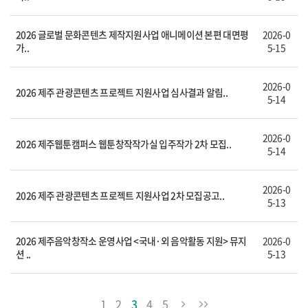
2026 글로벌 문화콘텐츠 제작지원사업 애니메이션 본편 대면평
2026-0
가..
5-15
2026-0
2026 제주 관광콘텐츠 프로젝트 지원사업 심사결과 알림..
5-14
2026-0
2026 제주웹툰캠퍼스 웹툰창작작가실 입주작가 2차 모집..
5-14
2026-0
2026 제주 관광콘텐츠 프로젝트 지원사업 2차 모집공고..
5-13
2026 제주음악창작소 운영사업 <국내·외 음악활동 지원> 뮤지
2026-0
션 ..
5-13
1
2
3
4
5