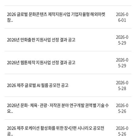
2026 글로벌 문화콘텐츠 제작지원사업 기업자율형 해외마켓
2026-0
참..
6-01
2026-0
2026년 만화출판 지원사업 선정 결과 공고
5-29
2026-0
2026년 웹툰제작 지원사업 선정 결과 공고
5-29
2026-0
2026 제주 글로벌 AI 필름 공모전 공고
5-28
2026년 문화·체육·관광·저작권 분야 연구개발 권역별 기술 수
2026-0
요..
5-26
2026 제주 로케이션 활성화를 위한 장⦁단편 시나리오 공모전
2026-0
공..
5-26