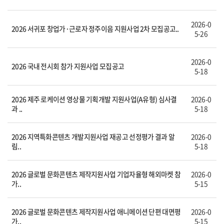
2026-0
2026 서귀포 창업가·근로자 정주이음 지원사업 2차 모집공고..
5-26
2026-0
2026 국내 전시회 참가 지원사업 모집공고
5-18
2026 제주 로케이션 영상물 기획개발 지원사업(A유형) 심사결
2026-0
과 ..
5-18
2026 지역특화콘텐츠 개발지원사업 재공고 선정평가 결과 알
2026-0
림..
5-18
2026 글로벌 문화콘텐츠 제작지원사업 기업자율형 해외마켓 참
2026-0
가..
5-15
2026 글로벌 문화콘텐츠 제작지원사업 애니메이션 단편 대면평
2026-0
가..
5-15