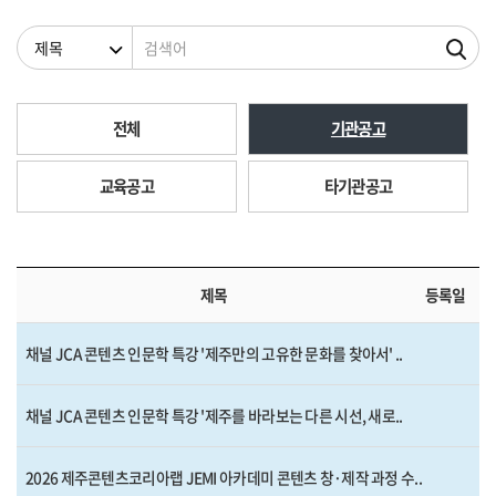
검색조건
검색어
전체
기관공고
교육공고
타기관공고
제목
등록일
채널 JCA 콘텐츠 인문학 특강 '제주만의 고유한 문화를 찾아서' ..
채널 JCA 콘텐츠 인문학 특강 '제주를 바라보는 다른 시선, 새로..
2026 제주콘텐츠코리아랩 JEMI 아카데미 콘텐츠 창·제작 과정 수..