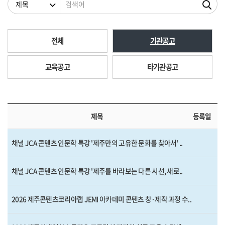
전체
기관공고
교육공고
타기관공고
제목
등록일
채널 JCA 콘텐츠 인문학 특강 '제주만의 고유한 문화를 찾아서' ..
채널 JCA 콘텐츠 인문학 특강 '제주를 바라보는 다른 시선, 새로..
2026 제주콘텐츠코리아랩 JEMI 아카데미 콘텐츠 창·제작 과정 수..