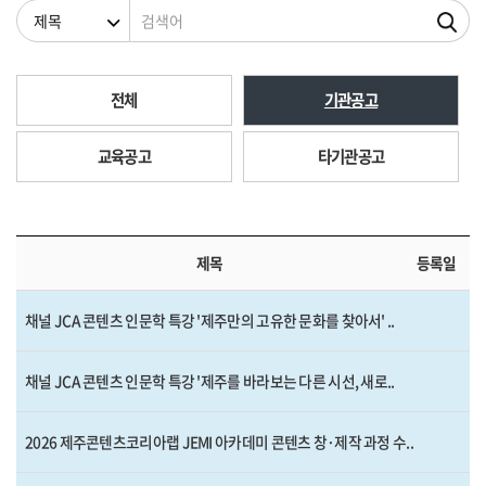
검색조건
검색어
전체
기관공고
교육공고
타기관공고
제목
등록일
채널 JCA 콘텐츠 인문학 특강 '제주만의 고유한 문화를 찾아서' ..
채널 JCA 콘텐츠 인문학 특강 '제주를 바라보는 다른 시선, 새로..
2026 제주콘텐츠코리아랩 JEMI 아카데미 콘텐츠 창·제작 과정 수..