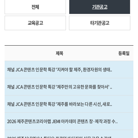
전체
기관공고
교육공고
타기관공고
제목
등록일
채널 JCA 콘텐츠 인문학 특강 '지켜야 할 제주, 환경자원의 생태..
채널 JCA 콘텐츠 인문학 특강 '제주만의 고유한 문화를 찾아서' ..
채널 JCA 콘텐츠 인문학 특강 '제주를 바라보는 다른 시선, 새로..
2026 제주콘텐츠코리아랩 JEMI 아카데미 콘텐츠 창·제작 과정 수..