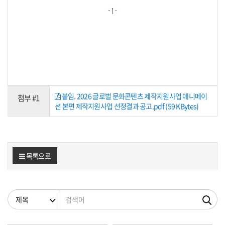
붙임. 2026 글로벌 문화콘텐츠 제작지원사업 애니메이
첨부 #1
션 본편 제작지원사업 선정결과 공고.pdf (59 KBytes)
목록으로
검색조건
검색어