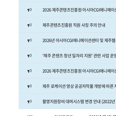
2026 제주콘텐츠진흥원 아시아CGI애니메이션센
제주콘텐츠진흥원 직원 사칭 주의 안내
2026년 아시아CGI애니메이션센터 및 제주
'제주 콘텐츠 청년 일자리 지원' 관련 사업 
2026 제주콘텐츠진흥원 아시아CGI애니메이
제주 로케이션 영상 공공저작물 개방에 따른
촬영지원장비 대여시스템 변경 안내 (2022년 