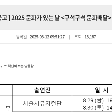
공고
] 2025 문화가 있는 날 <구석구석 문화배달>
등록일
2025-08-12 09:51:27
조회
18,187
 서귀포: 혁신이 주는 달콤함'