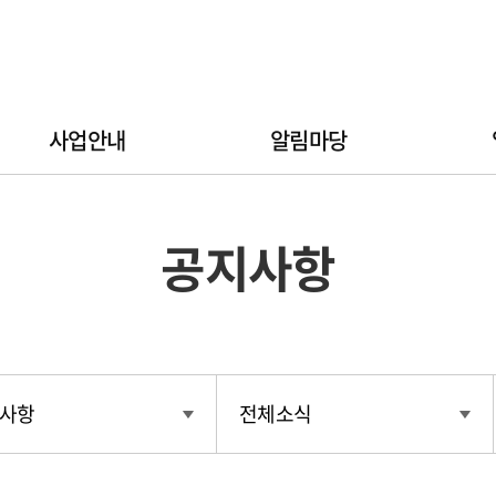
사업안내
알림마당
공지사항
사항
전체소식