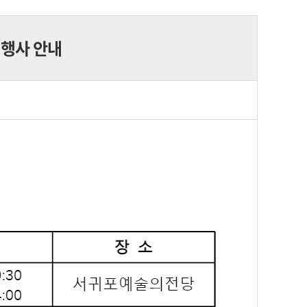
 행사 안내