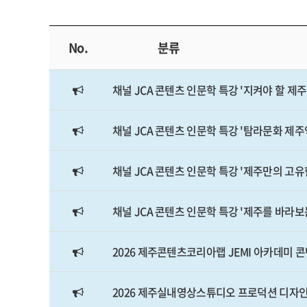
No.
분류
채널 JCA 콘텐츠 인문학 특강 '지켜야 할 제
채널 JCA 콘텐츠 인문학 특강 '탐라문화 제
채널 JCA 콘텐츠 인문학 특강 '제주만의 고유
채널 JCA 콘텐츠 인문학 특강 '제주를 바라보
2026 제주콘텐츠코리아랩 JEMI 아카데미 
2026 제주실내영상스튜디오 프로덕션 디자인