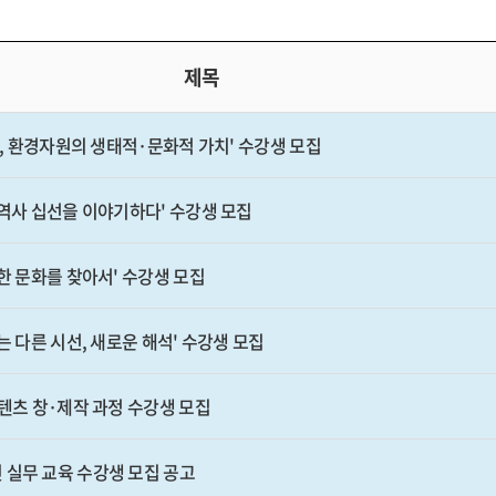
제목
주, 환경자원의 생태적·문화적 가치' 수강생 모집
주역사 십선을 이야기하다' 수강생 모집
한 문화를 찾아서' 수강생 모집
는 다른 시선, 새로운 해석' 수강생 모집
콘텐츠 창·제작 과정 수강생 모집
 실무 교육 수강생 모집 공고