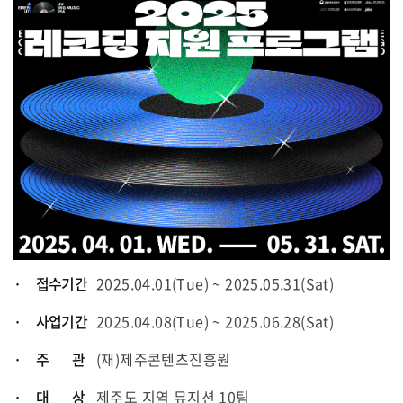
· 접수기간
2025.04.01(Tue) ~ 2025.05.31(Sat)
· 사업기간
2025.04.08(Tue) ~ 2025.06.28(Sat)
· 주 관
(재)제주콘텐츠진흥원
· 대 상
제주도 지역 뮤지션 10팀