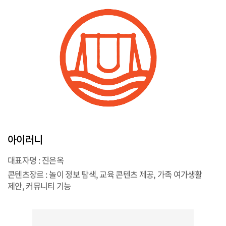
아이러니
대표자명 : 진은옥
콘텐츠장르 : 놀이 정보 탐색, 교육 콘텐츠 제공, 가족 여가생활
제안, 커뮤니티 기능