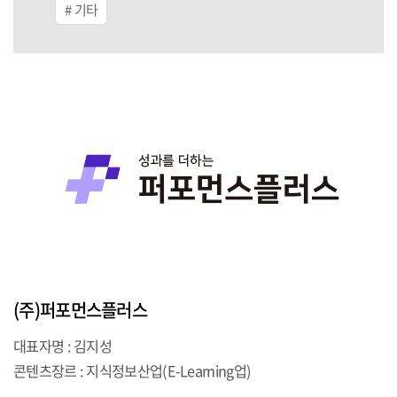
기타
(주)퍼포먼스플러스
대표자명 : 김지성
콘텐츠장르 : 지식정보산업(E-Learning업)