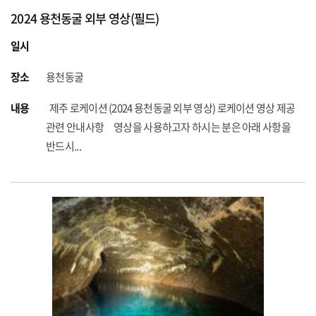
2024 용천동굴 외부 영상(필드)
일시
장소
용천동굴
내용
제주 로케이션 (2024 용천동굴 외부 영상) 로케이션 영상 제공
관련 안내사항 영상을 사용하고자 하시는 분은 아래 사항을
반드시...