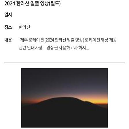
2024 한라산 일출 영상(필드)
일시
장소
한라산
내용
제주 로케이션 (2024 한라산 일출 영상) 로케이션 영상 제공
관련 안내사항 영상을 사용하고자 하시...