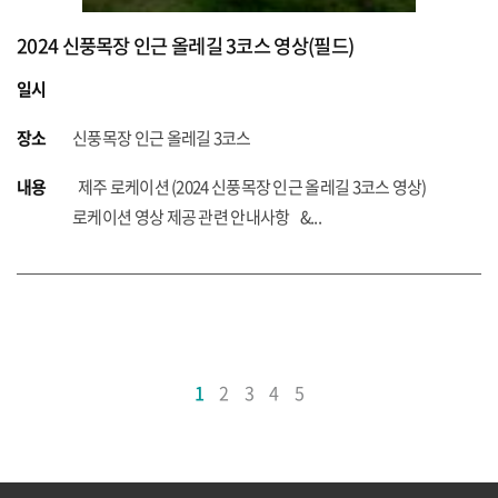
2024 신풍목장 인근 올레길 3코스 영상(필드)
일시
장소
신풍목장 인근 올레길 3코스
내용
제주 로케이션 (2024 신풍목장 인근 올레길 3코스 영상)
로케이션 영상 제공 관련 안내사항 &...
1
2
3
4
5