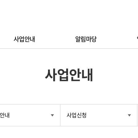
사업안내
알림마당
사업안내
안내
사업신청