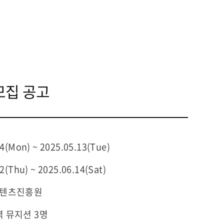
모집 공고
4(Mon) ~ 2025.05.13(Tue)
2(Thu) ~ 2025.06.14(Sat)
콘텐츠진흥원
 뮤지션 3명