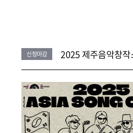
2025 제주음악창작
신청마감