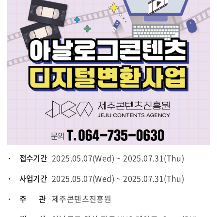
· 접수기간
2025.05.07(Wed) ~ 2025.07.31(Thu)
· 사업기간
2025.05.07(Wed) ~ 2025.07.31(Thu)
· 주 관
제주콘텐츠진흥원