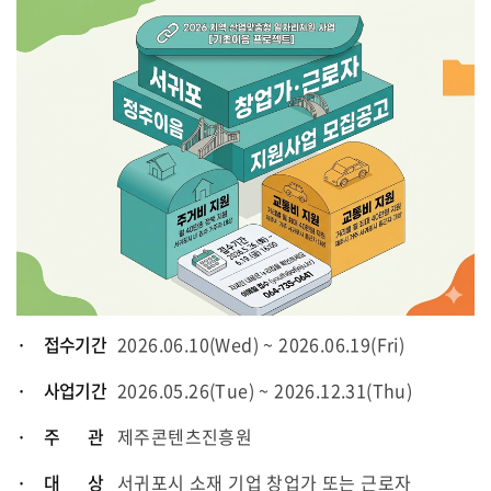
· 접수기간
2026.06.10(Wed) ~ 2026.06.19(Fri)
· 사업기간
2026.05.26(Tue) ~ 2026.12.31(Thu)
· 주 관
제주콘텐츠진흥원
· 대 상
서귀포시 소재 기업 창업가 또는 근로자