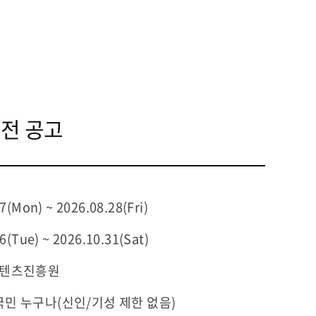
모전 공고
7(Mon) ~ 2026.08.28(Fri)
6(Tue) ~ 2026.10.31(Sat)
콘텐츠진흥원
민 누구나(신인/기성 제한 없음)