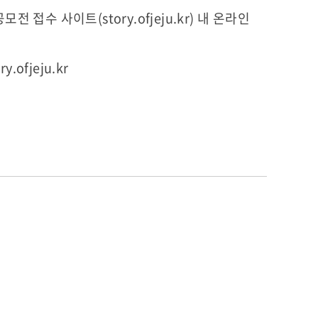
전 접수 사이트(story.ofjeju.kr) 내 온라인
ry.ofjeju.kr