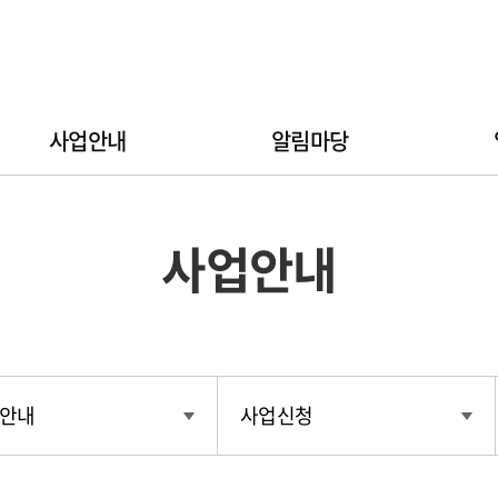
사업안내
알림마당
사업안내
안내
사업신청