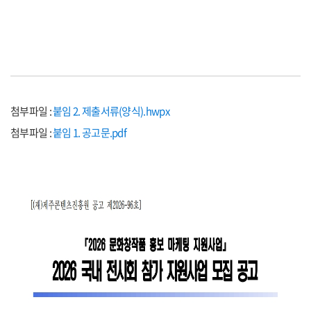
첨부파일 :
붙임 2. 제출서류(양식).hwpx
첨부파일 :
붙임 1. 공고문.pdf