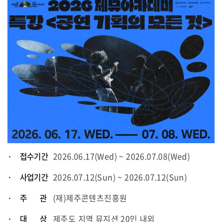
· 접수기간
2026.06.17(Wed) ~ 2026.07.08(Wed)
· 사업기간
2026.07.12(Sun) ~ 2026.07.12(Sun)
· 주 관
(재)제주콘텐츠진흥원
· 대 상
제주도 지역 뮤지션 20인 내외