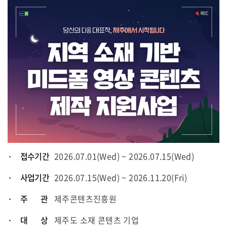
· 접수기간
2026.07.01(Wed) ~ 2026.07.15(Wed)
· 사업기간
2026.07.15(Wed) ~ 2026.11.20(Fri)
· 주 관
제주콘텐츠진흥원
· 대 상
제주도 소재 콘텐츠 기업