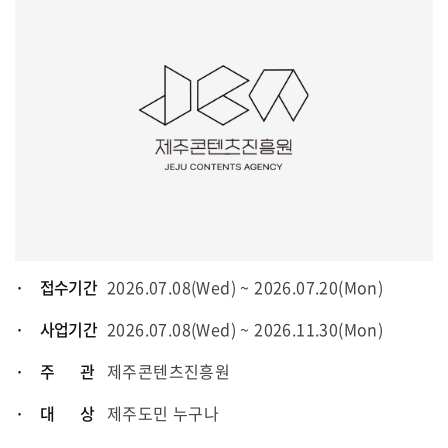
· 접수기간
2026.07.08(Wed) ~ 2026.07.20(Mon)
· 사업기간
2026.07.08(Wed) ~ 2026.11.30(Mon)
· 주 관
제주콘텐츠진흥원
· 대 상
제주도민 누구나