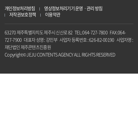
개인정보처리방침
영상정보처리기기 운영ㆍ관리 방침
저작권보호정책
이용약관
63270 제주특별자치도 제주시 신산로 82 TEL:064-727-7800 FAX:064-
727-7900 대표자 성명 : 강민부 사업자 등록번호 : 626-82-00190 사업자명 :
재단법인 제주콘텐츠진흥원
Copyright© JEJU CONTENTS AGENCY ALL RIGHTS RESERVED