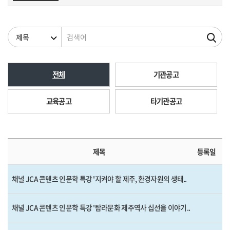
검색조건
검색어
전체
기관공고
교육공고
타기관공고
제목
등록일
채널 JCA 콘텐츠 인문학 특강 '지켜야 할 제주, 환경자원의 생태..
채널 JCA 콘텐츠 인문학 특강 '탐라문화 제주역사 십선을 이야기..