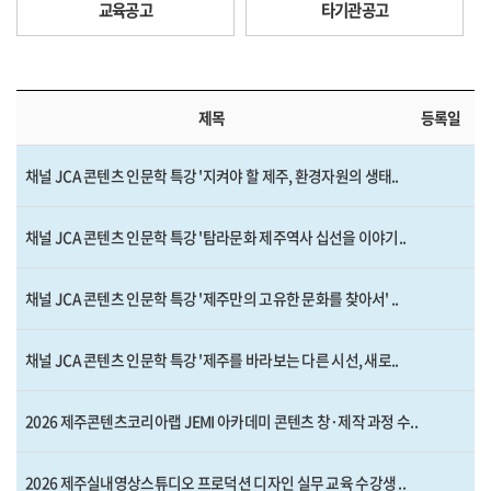
교육공고
타기관공고
제목
등록일
채널 JCA 콘텐츠 인문학 특강 '지켜야 할 제주, 환경자원의 생태..
채널 JCA 콘텐츠 인문학 특강 '탐라문화 제주역사 십선을 이야기..
채널 JCA 콘텐츠 인문학 특강 '제주만의 고유한 문화를 찾아서' ..
채널 JCA 콘텐츠 인문학 특강 '제주를 바라보는 다른 시선, 새로..
2026 제주콘텐츠코리아랩 JEMI 아카데미 콘텐츠 창·제작 과정 수..
2026 제주실내영상스튜디오 프로덕션 디자인 실무 교육 수강생 ..