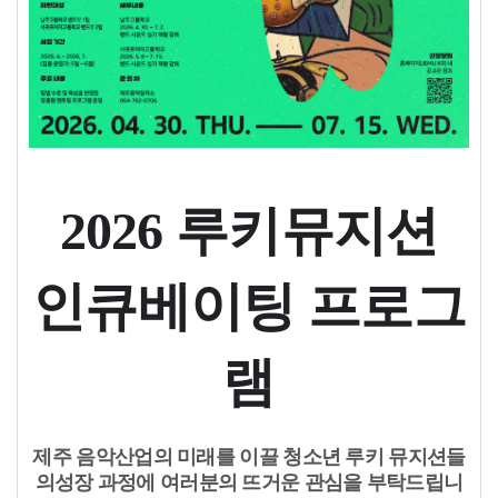
2026 루키뮤지션
인큐베이팅 프로그
램
제주 음악산업의 미래를 이끌 청소년 루키 뮤지션들
의성장 과정에 여러분의 뜨거운 관심을 부탁드립니