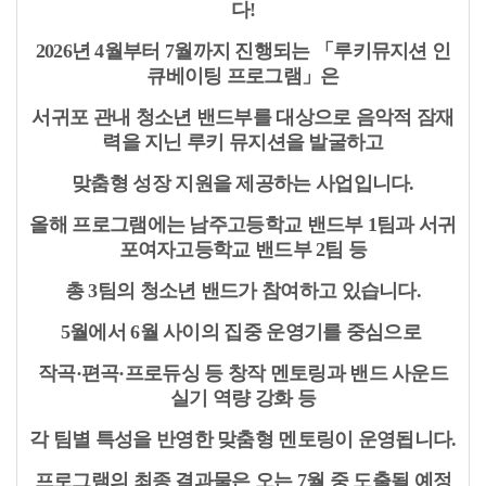
다!
2026년 4월부터 7월까지 진행되는 「루키뮤지션 인
큐베이팅 프로그램」은
서귀포 관내 청소년 밴드부를 대상으로 음악적 잠재
력을 지닌 루키 뮤지션을 발굴하고
맞춤형 성장 지원을 제공하는 사업입니다.
올해 프로그램에는 남주고등학교 밴드부 1팀과 서귀
포여자고등학교 밴드부 2팀 등
총 3팀의 청소년 밴드가 참여하고 있습니다.
5월에서 6월 사이의 집중 운영기를 중심으로
작곡·편곡·프로듀싱 등 창작 멘토링과 밴드 사운드
실기 역량 강화 등
각 팀별 특성을 반영한 맞춤형 멘토링이 운영됩니다.
프로그램의 최종 결과물은 오는 7월 중 도출될 예정