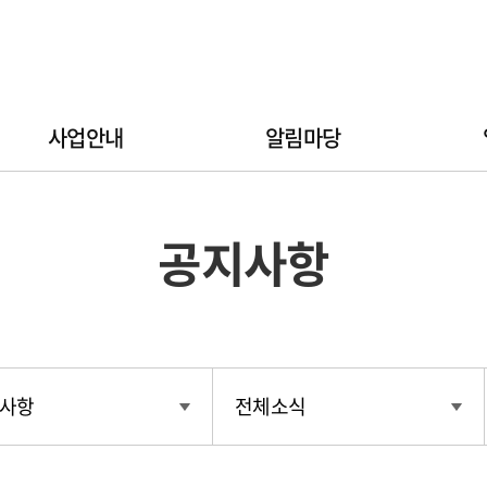
사업안내
알림마당
공지사항
사항
전체소식