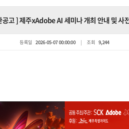
관공고
] 제주xAdobe AI 세미나 개최 안내 및 
등록일
2026-05-07 00:00:00
조회
9,244