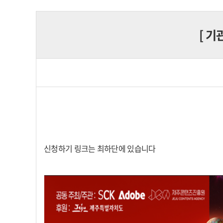
[
기
신청하기 링크는 최하단에 있습니다