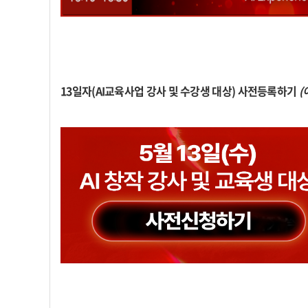
13일자(AI교육사업 강사 및 수강생 대상) 사전등록하기
(