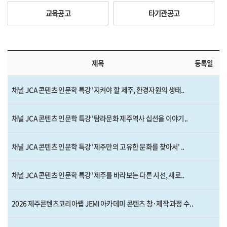
교육공고
타기관공고
제목
등록일
채널 JCA 콘텐츠 인문학 특강 '지켜야 할 제주, 환경자원의 생태..
채널 JCA 콘텐츠 인문학 특강 '탐라문화 제주역사 십선을 이야기..
채널 JCA 콘텐츠 인문학 특강 '제주만의 고유한 문화를 찾아서' ..
채널 JCA 콘텐츠 인문학 특강 '제주를 바라보는 다른 시선, 새로..
2026 제주콘텐츠코리아랩 JEMI 아카데미 콘텐츠 창·제작 과정 수..