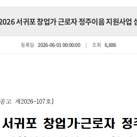
 2026 서귀포 창업가 근로자 정주이음 지원사업
등록일
2026-06-01 00:00:00
조회
6,886