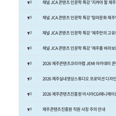
채널 JCA 콘텐츠 인문학 특강 '지켜야 할 제
채널 JCA 콘텐츠 인문학 특강 '탐라문화 제
채널 JCA 콘텐츠 인문학 특강 '제주만의 고유
채널 JCA 콘텐츠 인문학 특강 '제주를 바라보
2026 제주콘텐츠코리아랩 JEMI 아카데미 
2026 제주실내영상스튜디오 프로덕션 디자인
2026 제주콘텐츠진흥원 아시아CGI애니메이션센
제주콘텐츠진흥원 직원 사칭 주의 안내