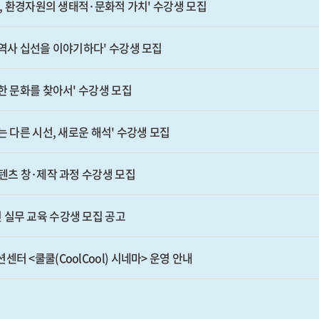
주, 환경자원의 생태적·문화적 가치' 수강생 모집
주역사 십선을 이야기하다' 수강생 모집
한 문화를 찾아서' 수강생 모집
는 다른 시선, 새로운 해석' 수강생 모집
콘텐츠 창·제작 과정 수강생 모집
 실무 교육 수강생 모집 공고
터 <쿨쿨(CoolCool) 시네마> 운영 안내