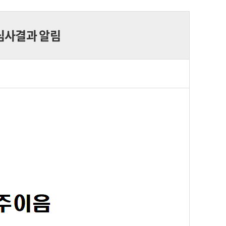
 심사결과 알림