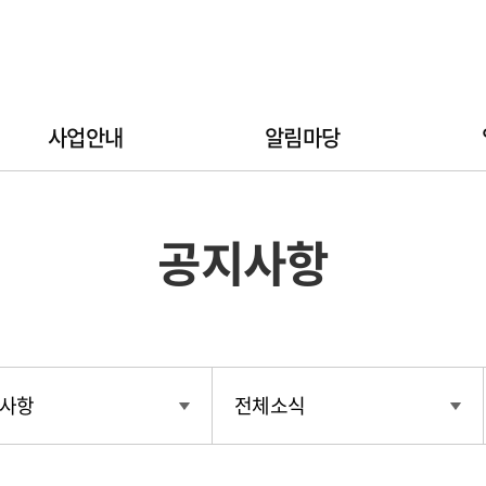
사업안내
알림마당
공지사항
사항
전체소식