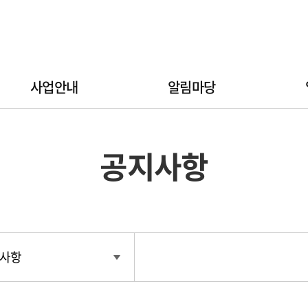
사업안내
알림마당
공지사항
사항