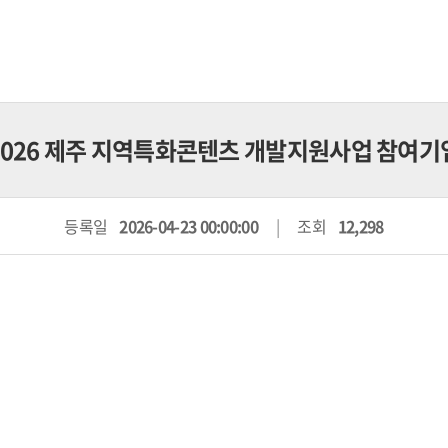
 2026 제주 지역특화콘텐츠 개발지원사업 참여기
등록일
2026-04-23 00:00:00
조회
12,298