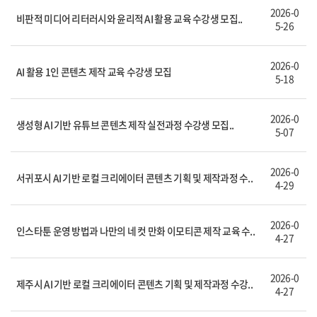
2026-0
비판적 미디어 리터러시와 윤리적 AI 활용 교육 수강생 모집..
5-26
2026-0
AI 활용 1인 콘텐츠 제작 교육 수강생 모집
5-18
2026-0
생성형 AI 기반 유튜브 콘텐츠 제작 실전과정 수강생 모집..
5-07
2026-0
서귀포시 AI 기반 로컬 크리에이터 콘텐츠 기획 및 제작과정 수..
4-29
2026-0
인스타툰 운영 방법과 나만의 네 컷 만화 이모티콘 제작 교육 수..
4-27
2026-0
제주시 AI 기반 로컬 크리에이터 콘텐츠 기획 및 제작과정 수강..
4-27