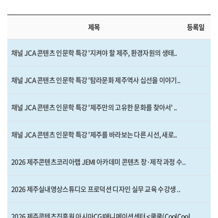
제목
등록일
채널 JCA 콘텐츠 인문학 특강 '지켜야 할 제주, 환경자원의 생태..
채널 JCA 콘텐츠 인문학 특강 '탐라문화 제주역사 십선을 이야기..
채널 JCA 콘텐츠 인문학 특강 '제주만의 고유한 문화를 찾아서' ..
채널 JCA 콘텐츠 인문학 특강 '제주를 바라보는 다른 시선, 새로..
2026 제주콘텐츠코리아랩 JEMI 아카데미 콘텐츠 창·제작 과정 수..
2026 제주실내영상스튜디오 프로덕션 디자인 실무 교육 수강생 ..
2026 제주콘텐츠진흥원 아시아CGI애니메이션센터 <쿨쿨(CoolCool..