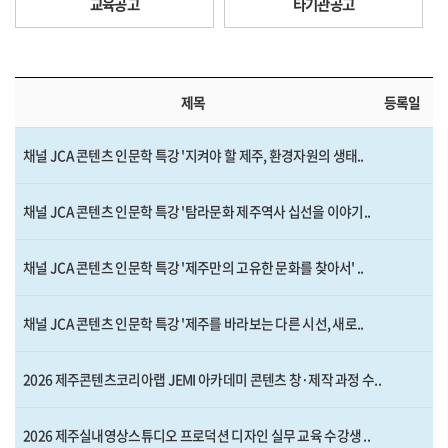
교육공고
타기관공고
제목
등록일
채널 JCA 콘텐츠 인문학 특강 '지켜야 할 제주, 환경자원의 생태..
채널 JCA 콘텐츠 인문학 특강 '탐라문화 제주역사 십선을 이야기..
채널 JCA 콘텐츠 인문학 특강 '제주만의 고유한 문화를 찾아서' ..
채널 JCA 콘텐츠 인문학 특강 '제주를 바라보는 다른 시선, 새로..
2026 제주콘텐츠코리아랩 JEMI 아카데미 콘텐츠 창·제작 과정 수..
2026 제주실내영상스튜디오 프로덕션 디자인 실무 교육 수강생 ..